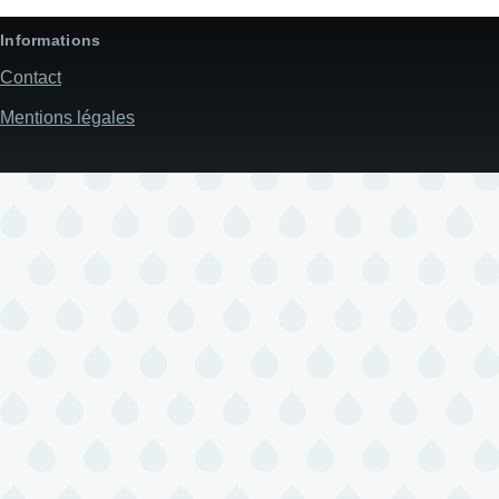
Informations
Contact
Mentions légales