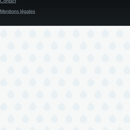
Contact
Mentions légales