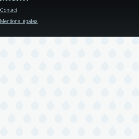
Contact
Mentions légales