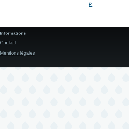
P.
Informations
Contact
Mentions légales