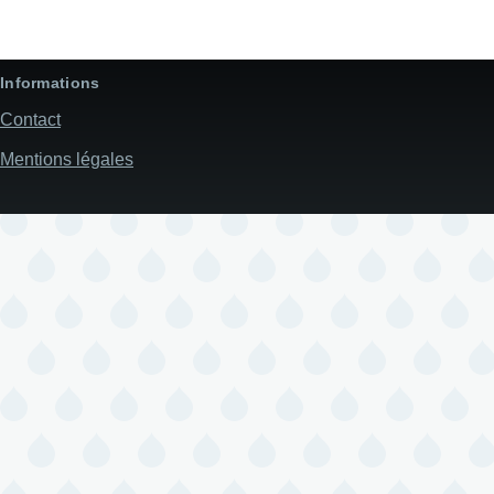
Informations
Contact
Mentions légales