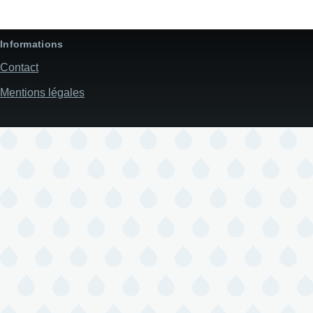
Informations
Contact
Mentions légales