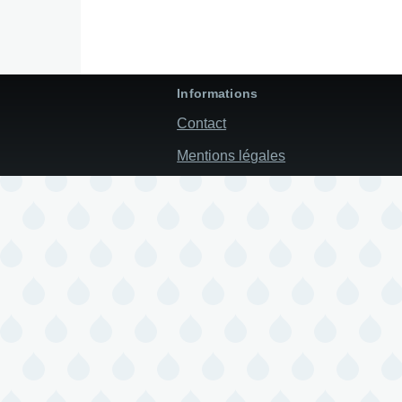
Informations
Contact
Mentions légales