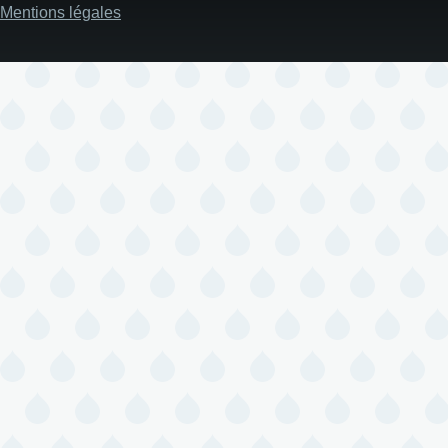
Mentions légales