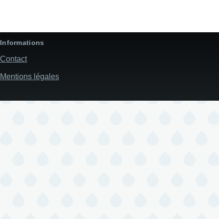
Informations
Contact
Mentions légales