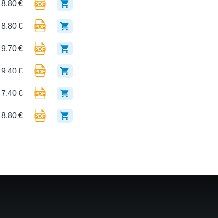
8.80 €
8.80 €
9.70 €
9.40 €
7.40 €
8.80 €