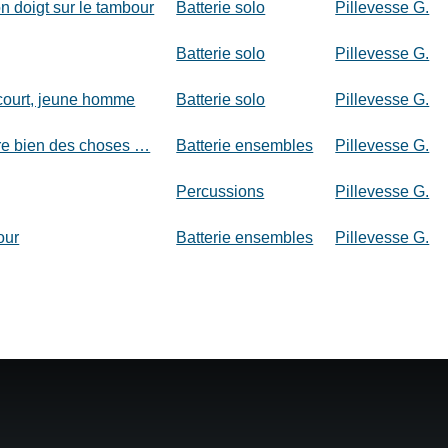
n doigt sur le tambour
Batterie solo
Pillevesse G.
Batterie solo
Pillevesse G.
court, jeune homme
Batterie solo
Pillevesse G.
re bien des choses …
Batterie ensembles
Pillevesse G.
Percussions
Pillevesse G.
our
Batterie ensembles
Pillevesse G.